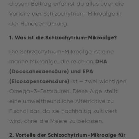
diesem Beitrag erfährst du alles über die
Vorteile der Schizochytrium-Mikroalge in
der Hundeernährung.
1. Was ist die Schizochytrium-Mikroalge?
Die Schizochytrium-Mikroalge ist eine
DHA
marine Mikroalge, die reich an
(Docosahexaensäure) und EPA
(Eicosapentaensäure)
ist – zwei wichtigen
Omega-3-Fettsäuren. Diese Alge stellt
eine umweltfreundliche Alternative zu
Fischöl dar, da sie nachhaltig kultiviert
wird, ohne die Meere zu belasten.
2. Vorteile der Schizochytrium-Mikroalge für