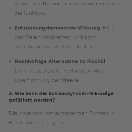
Abwehrkräfte und fördert eine gesunde
Zellfunktion.
Entzündungshemmende Wirkung
: Hilft
bei Gelenkproblemen und kann
Symptome von Arthritis lindern.
Nachhaltige Alternative zu Fischöl
:
Liefert essenzielle Fettsäuren ohne
Überfischung der Meere.
3. Wie kann die Schizochytrium-Mikroalge
gefüttert werden?
Die Alge wird oft in folgenden Formen in
Hundefutter integriert: