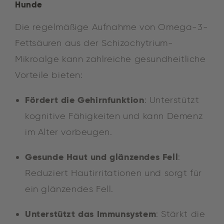
Hunde
Die regelmäßige Aufnahme von Omega-3-
Fettsäuren aus der Schizochytrium-
Mikroalge kann zahlreiche gesundheitliche
Vorteile bieten:
Fördert die Gehirnfunktion
: Unterstützt
kognitive Fähigkeiten und kann Demenz
im Alter vorbeugen.
Gesunde Haut und glänzendes Fell
:
Reduziert Hautirritationen und sorgt für
ein glänzendes Fell.
Unterstützt das Immunsystem
: Stärkt die