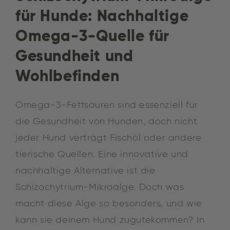
für Hunde: Nachhaltige
Omega-3-Quelle für
Gesundheit und
Wohlbefinden
Omega-3-Fettsäuren sind essenziell für
die Gesundheit von Hunden, doch nicht
jeder Hund verträgt Fischöl oder andere
tierische Quellen. Eine innovative und
nachhaltige Alternative ist die
Schizochytrium-Mikroalge. Doch was
macht diese Alge so besonders, und wie
kann sie deinem Hund zugutekommen? In