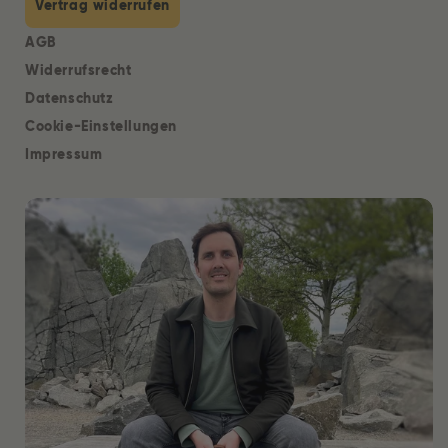
Vertrag widerrufen
AGB
Widerrufsrecht
Datenschutz
Cookie-Einstellungen
Impressum