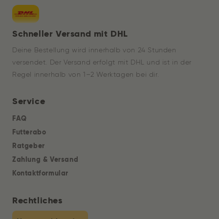
Schneller Versand mit DHL
Deine Bestellung wird innerhalb von 24 Stunden
versendet. Der Versand erfolgt mit DHL und ist in der
Regel innerhalb von 1–2 Werktagen bei dir.
Service
FAQ
Futterabo
Ratgeber
Zahlung & Versand
Kontaktformular
Rechtliches