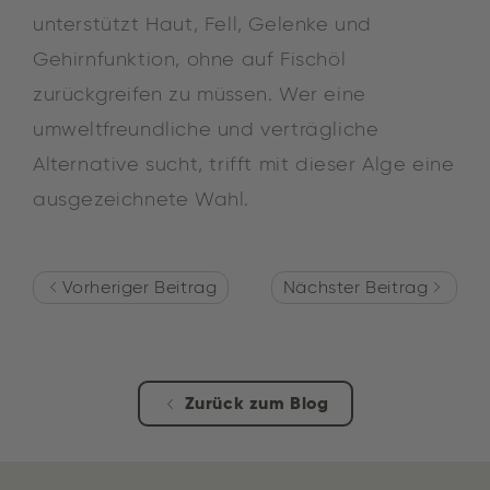
unterstützt Haut, Fell, Gelenke und
Gehirnfunktion, ohne auf Fischöl
zurückgreifen zu müssen. Wer eine
umweltfreundliche und verträgliche
Alternative sucht, trifft mit dieser Alge eine
ausgezeichnete Wahl.
Vorheriger Beitrag
Nächster Beitrag
Zurück zum Blog