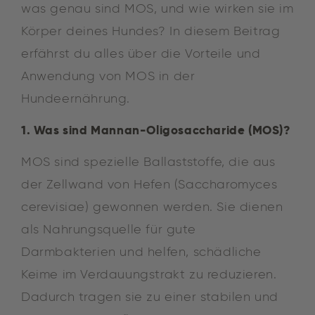
was genau sind MOS, und wie wirken sie im
Körper deines Hundes? In diesem Beitrag
erfährst du alles über die Vorteile und
Anwendung von MOS in der
Hundeernährung.
1. Was sind Mannan-Oligosaccharide (MOS)?
MOS sind spezielle Ballaststoffe, die aus
der Zellwand von Hefen (Saccharomyces
cerevisiae) gewonnen werden. Sie dienen
als Nahrungsquelle für gute
Darmbakterien und helfen, schädliche
Keime im Verdauungstrakt zu reduzieren.
Dadurch tragen sie zu einer stabilen und