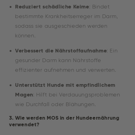
Reduziert schädliche Keime
: Bindet
bestimmte Krankheitserreger im Darm,
sodass sie ausgeschieden werden
können.
Verbessert die Nährstoffaufnahme
: Ein
gesunder Darm kann Nährstoffe
effizienter aufnehmen und verwerten.
Unterstützt Hunde mit empfindlichem
Magen
: Hilft bei Verdauungsproblemen
wie Durchfall oder Blähungen.
3. Wie werden MOS in der Hundeernährung
verwendet?