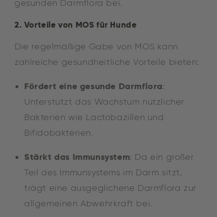
gesunden Darmflora bei.
2. Vorteile von MOS für Hunde
Die regelmäßige Gabe von MOS kann
zahlreiche gesundheitliche Vorteile bieten:
Fördert eine gesunde Darmflora
:
Unterstützt das Wachstum nützlicher
Bakterien wie Lactobazillen und
Bifidobakterien.
Stärkt das Immunsystem
: Da ein großer
Teil des Immunsystems im Darm sitzt,
trägt eine ausgeglichene Darmflora zur
allgemeinen Abwehrkraft bei.