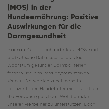
(MOS) in der
Hundeernährung: Positive
Auswirkungen für die
Darmgesundheit
Mannan-Oligosaccharide, kurz MOS, sind
präbiotische Ballaststoffe, die das
Wachstum gesunder Darmbakterien
fördern und das Immunsystem stärken
können. Sie werden zunehmend in
hochwertigem Hundefutter eingesetzt, um
die Verdauung und das Wohlbefinden
unserer Vierbeiner zu unterstützen. Doch