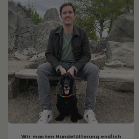
Wir machen Hundefütterung endlich