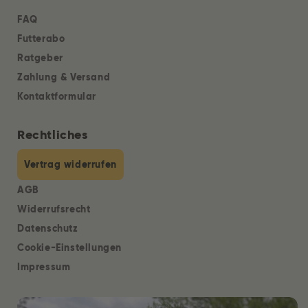
FAQ
Futterabo
Ratgeber
Zahlung & Versand
Kontaktformular
Rechtliches
Vertrag widerrufen
AGB
Widerrufsrecht
Datenschutz
Cookie-Einstellungen
Impressum