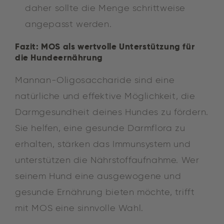
daher sollte die Menge schrittweise
angepasst werden.
Fazit: MOS als wertvolle Unterstützung für
die Hundeernährung
Mannan-Oligosaccharide sind eine
natürliche und effektive Möglichkeit, die
Darmgesundheit deines Hundes zu fördern.
Sie helfen, eine gesunde Darmflora zu
erhalten, stärken das Immunsystem und
unterstützen die Nährstoffaufnahme. Wer
seinem Hund eine ausgewogene und
gesunde Ernährung bieten möchte, trifft
mit MOS eine sinnvolle Wahl.