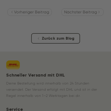
Vorheriger Beitrag
Nächster Beitrag
Zurück zum Blog
Schneller Versand mit DHL
Deine Bestellung wird innerhalb von 24 Stunden
versendet. Der Versand erfolgt mit DHL und ist in der
Regel innerhalb von 1–2 Werktagen bei dir.
Service