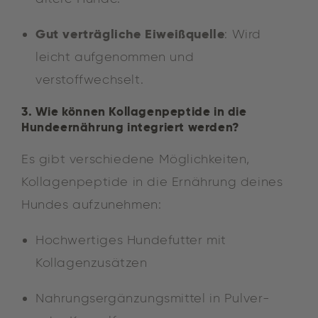
Gut verträgliche Eiweißquelle
: Wird
leicht aufgenommen und
verstoffwechselt.
3. Wie können Kollagenpeptide in die
Hundeernährung integriert werden?
Es gibt verschiedene Möglichkeiten,
Kollagenpeptide in die Ernährung deines
Hundes aufzunehmen:
Hochwertiges Hundefutter mit
Kollagenzusätzen
Nahrungsergänzungsmittel in Pulver-