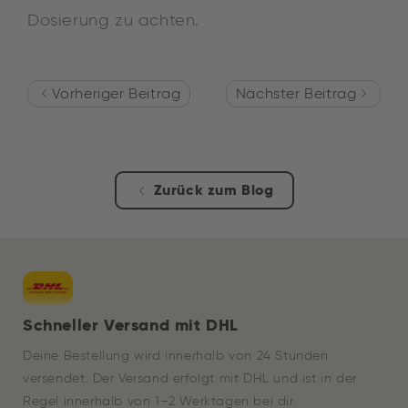
Dosierung zu achten.
Vorheriger Beitrag
Nächster Beitrag
Zurück zum Blog
Schneller Versand mit DHL
Deine Bestellung wird innerhalb von 24 Stunden
versendet. Der Versand erfolgt mit DHL und ist in der
Regel innerhalb von 1–2 Werktagen bei dir.