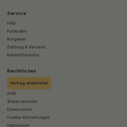
Service
FAQ
Futterabo
Ratgeber
Zahlung & Versand
Kontaktformular
Rechtliches
Vertrag widerrufen
AGB
Widerrufsrecht
Datenschutz
Cookie-Einstellungen
Impressum