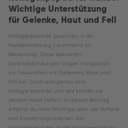
Wichtige Unterstützung
für Gelenke, Haut und Fell
Kollagenpeptide gewinnen in der
Hundeernährung zunehmend an
Bedeutung. Diese speziellen
Eiweißverbindungen tragen maßgeblich
zur Gesundheit von Gelenken, Haut und
Fell bei. Doch was genau sind
Kollagenpeptide, und wie können sie
deinem Hund helfen? In diesem Beitrag
erfährst du alles Wichtige über die Vorteile
und Einsatzmöglichkeiten von
Kollagenpeptiden in der Hundeernährung.