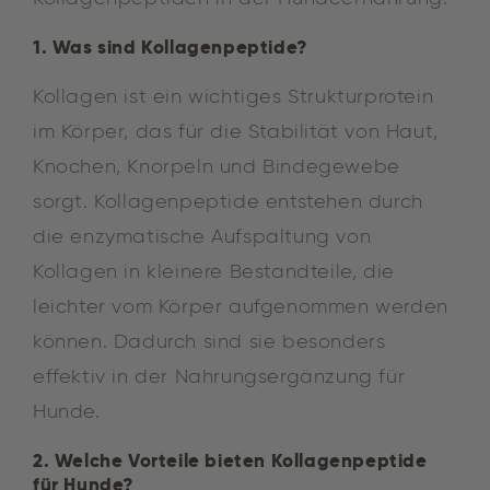
1. Was sind Kollagenpeptide?
Kollagen ist ein wichtiges Strukturprotein
im Körper, das für die Stabilität von Haut,
Knochen, Knorpeln und Bindegewebe
sorgt. Kollagenpeptide entstehen durch
die enzymatische Aufspaltung von
Kollagen in kleinere Bestandteile, die
leichter vom Körper aufgenommen werden
können. Dadurch sind sie besonders
effektiv in der Nahrungsergänzung für
Hunde.
2. Welche Vorteile bieten Kollagenpeptide
für Hunde?