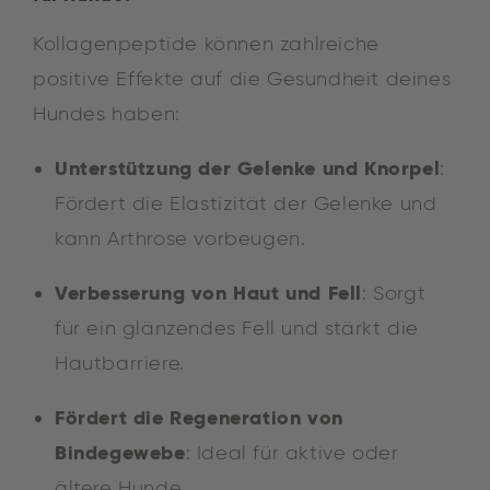
Kollagenpeptide können zahlreiche
positive Effekte auf die Gesundheit deines
Hundes haben:
Unterstützung der Gelenke und Knorpel
:
Fördert die Elastizität der Gelenke und
kann Arthrose vorbeugen.
Verbesserung von Haut und Fell
: Sorgt
für ein glänzendes Fell und stärkt die
Hautbarriere.
Fördert die Regeneration von
Bindegewebe
: Ideal für aktive oder
ältere Hunde.